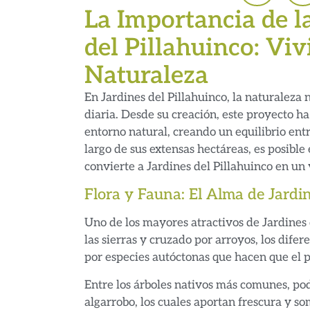
La Importancia de l
del Pillahuinco: Vi
Naturaleza
En Jardines del Pillahuinco, la naturaleza 
diaria. Desde su creación, este proyecto ha
entorno natural, creando un equilibrio entre
largo de sus extensas hectáreas, es posible
convierte a Jardines del Pillahuinco en un
Flora y Fauna: El Alma de Jardin
Uno de los mayores atractivos de Jardines 
las sierras y cruzado por arroyos, los dif
por especies autóctonas que hacen que el p
Entre los árboles nativos más comunes, pod
algarrobo, los cuales aportan frescura y s