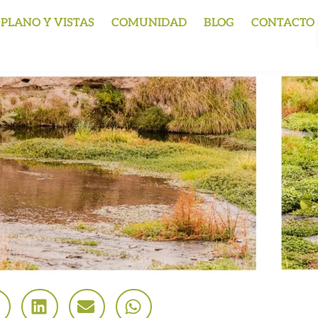
PLANO Y VISTAS
COMUNIDAD
BLOG
CONTACTO