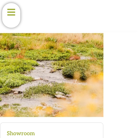
Showroom