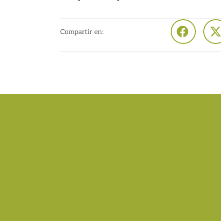
Compartir en: