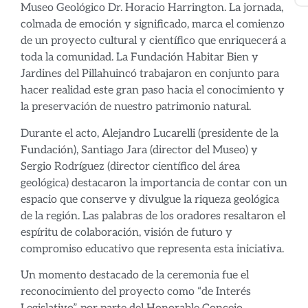
Museo Geológico Dr. Horacio Harrington. La jornada,
colmada de emoción y significado, marca el comienzo
de un proyecto cultural y científico que enriquecerá a
toda la comunidad. La Fundación Habitar Bien y
Jardines del Pillahuincó trabajaron en conjunto para
hacer realidad este gran paso hacia el conocimiento y
la preservación de nuestro patrimonio natural.
Durante el acto, Alejandro Lucarelli (presidente de la
Fundación), Santiago Jara (director del Museo) y
Sergio Rodríguez (director científico del área
geológica) destacaron la importancia de contar con un
espacio que conserve y divulgue la riqueza geológica
de la región. Las palabras de los oradores resaltaron el
espíritu de colaboración, visión de futuro y
compromiso educativo que representa esta iniciativa.
Un momento destacado de la ceremonia fue el
reconocimiento del proyecto como “de Interés