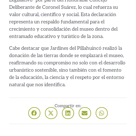
Legislativo” por parte del Honorable Concejo
Deliberante de Coronel Suárez, lo cual refuerza su
valor cultural, científico y social. Esta declaración
representa un respaldo fundamental para el
crecimiento y consolidación del museo dentro del
entramado educativo y turístico de la zona.
Cabe destacar que Jardines del Pillahuincó realizó la
donación de las tierras donde se emplazará el museo,
reafirmando su compromiso no solo con el desarrollo
urbanístico sostenible, sino también con el fomento
de la educación, la ciencia y el respeto por el entorno
natural que nos identifica.
Compartir en: