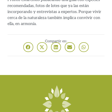
recomendadas, fotos de lotes que ya las están
incorporando y entrevistas a expertos. Porque vivir
cerca de la naturaleza también implica convivir con
ella, en armonía.
Compartir en: