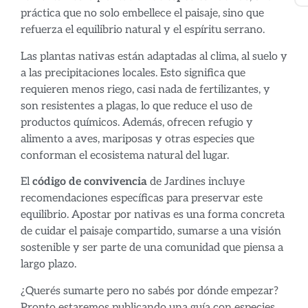
práctica que no solo embellece el paisaje, sino que
refuerza el equilibrio natural y el espíritu serrano.
Las plantas nativas están adaptadas al clima, al suelo y
a las precipitaciones locales. Esto significa que
requieren menos riego, casi nada de fertilizantes, y
son resistentes a plagas, lo que reduce el uso de
productos químicos. Además, ofrecen refugio y
alimento a aves, mariposas y otras especies que
conforman el ecosistema natural del lugar.
El
código de convivencia
de Jardines incluye
recomendaciones específicas para preservar este
equilibrio. Apostar por nativas es una forma concreta
de cuidar el paisaje compartido, sumarse a una visión
sostenible y ser parte de una comunidad que piensa a
largo plazo.
¿Querés sumarte pero no sabés por dónde empezar?
Pronto estaremos publicando una guía con especies