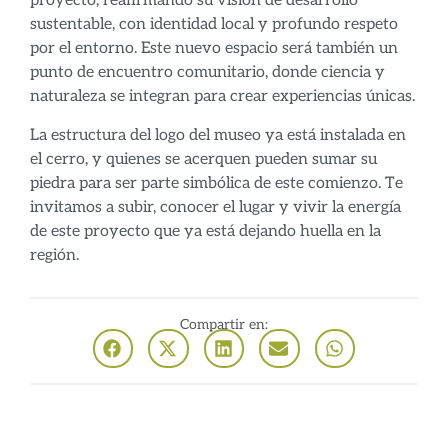
proyecto, reafirmando su visión de desarrollo
sustentable, con identidad local y profundo respeto
por el entorno. Este nuevo espacio será también un
punto de encuentro comunitario, donde ciencia y
naturaleza se integran para crear experiencias únicas.
La estructura del logo del museo ya está instalada en
el cerro, y quienes se acerquen pueden sumar su
piedra para ser parte simbólica de este comienzo. Te
invitamos a subir, conocer el lugar y vivir la energía
de este proyecto que ya está dejando huella en la
región.
Compartir en: