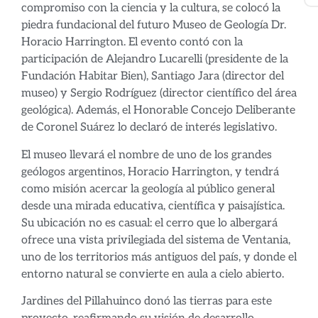
compromiso con la ciencia y la cultura, se colocó la
piedra fundacional del futuro Museo de Geología Dr.
Horacio Harrington. El evento contó con la
participación de Alejandro Lucarelli (presidente de la
Fundación Habitar Bien), Santiago Jara (director del
museo) y Sergio Rodríguez (director científico del área
geológica). Además, el Honorable Concejo Deliberante
de Coronel Suárez lo declaró de interés legislativo.
El museo llevará el nombre de uno de los grandes
geólogos argentinos, Horacio Harrington, y tendrá
como misión acercar la geología al público general
desde una mirada educativa, científica y paisajística.
Su ubicación no es casual: el cerro que lo albergará
ofrece una vista privilegiada del sistema de Ventania,
uno de los territorios más antiguos del país, y donde el
entorno natural se convierte en aula a cielo abierto.
Jardines del Pillahuinco donó las tierras para este