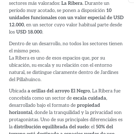
sectores más valorados:
La Ribera
. Durante un
período muy acotado, se ponen a disposición
10
unidades funcionales con un valor especial de USD
12.000
, en un sector cuyo valor habitual parte desde
los
USD 18.000
.
Dentro de un desarrollo, no todos los sectores tienen
el mismo peso.
La Ribera es uno de esos espacios que, por su
ubicación, su escala y su relación con el entorno
natural, se distingue claramente dentro de Jardines
del Pillahuinco.
Ubicada
a orillas del arroyo El Negro
, La Ribera fue
concebida como un sector de
escala cuidada
,
desarrollado bajo el formato de
propiedad
horizontal
, donde la tranquilidad y la privacidad son
protagonistas. Uno de sus principales diferenciales es
la
distribución equilibrada del suelo
: el
50% del