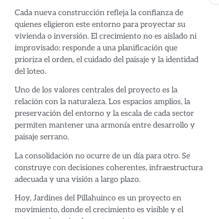
Cada nueva construcción refleja la confianza de
quienes eligieron este entorno para proyectar su
vivienda o inversión. El crecimiento no es aislado ni
improvisado: responde a una planificación que
prioriza el orden, el cuidado del paisaje y la identidad
del loteo.
Uno de los valores centrales del proyecto es la
relación con la naturaleza. Los espacios amplios, la
preservación del entorno y la escala de cada sector
permiten mantener una armonía entre desarrollo y
paisaje serrano.
La consolidación no ocurre de un día para otro. Se
construye con decisiones coherentes, infraestructura
adecuada y una visión a largo plazo.
Hoy, Jardines del Pillahuinco es un proyecto en
movimiento, donde el crecimiento es visible y el