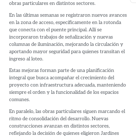
obras particulares en distintos sectores.
En las últimas semanas se registraron nuevos avances
en la zona de acceso, específicamente en la rotonda
que conecta con el puente principal. Allí se
incorporaron trabajos de señalización y nuevas
columnas de iluminación, mejorando la circulación y
aportando mayor seguridad para quienes transitan el
ingreso al loteo.
Estas mejoras forman parte de una planificación
integral que busca acompañar el crecimiento del
proyecto con infraestructura adecuada, manteniendo
siempre el orden y la funcionalidad de los espacios
comunes.
En paralelo, las obras particulares siguen marcando el
ritmo de consolidación del desarrollo. Nuevas
construcciones avanzan en distintos sectores,
reflejando la decisión de quienes eligieron Jardines