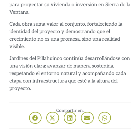
para proyectar su vivienda o inversión en Sierra de la
Ventana.
Cada obra suma valor al conjunto, fortaleciendo la
identidad del proyecto y demostrando que el
crecimiento no es una promesa, sino una realidad
visible.
Jardines del Pillahuinco continúa desarrollándose con
una visión clara: avanzar de manera sostenida,
respetando el entorno natural y acompañando cada
etapa con infraestructura que esté a la altura del
proyecto.
Compartir en: