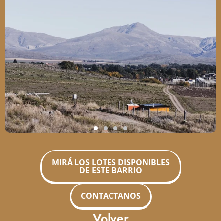
MIRÁ LOS LOTES DISPONIBLES
DE ESTE BARRIO
CONTACTANOS
Volver